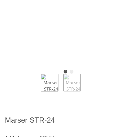
Marser STR-24