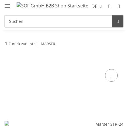
DE
Zurück zur Liste
MARSER