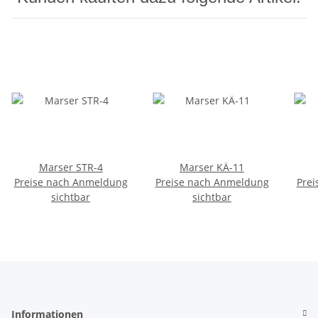
Marser STR-4
Marser KÄ-11
Preise nach Anmeldung
Preise nach Anmeldung
Prei
sichtbar
sichtbar
Informationen