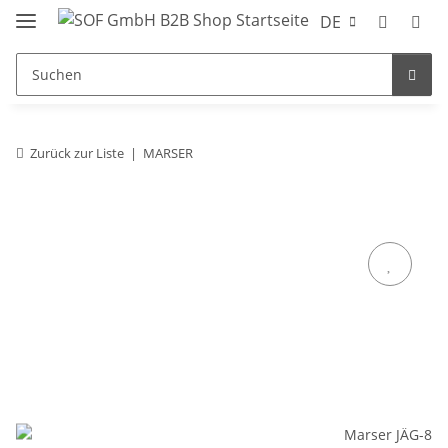
DE
Zurück zur Liste
MARSER