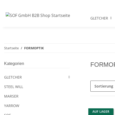
GLETCHER
Startseite
FORMOPTIK
FORMOP
Kategorien
GLETCHER
Sortierung
STEEL WILL
MARSER
YARROW
AUF LAGER