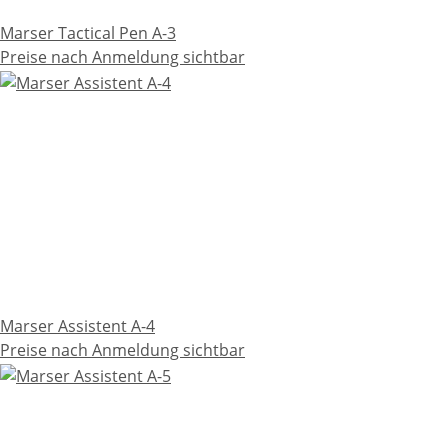
Marser Tactical Pen A-3
Preise nach Anmeldung sichtbar
Marser Assistent A-4
Preise nach Anmeldung sichtbar