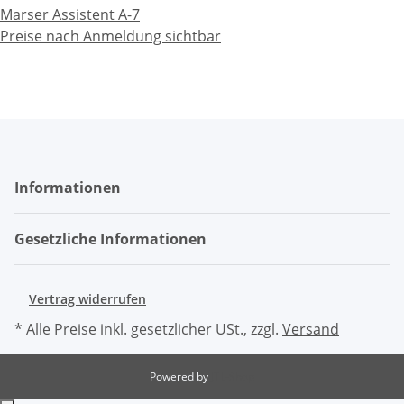
Marser Assistent A-7
Preise nach Anmeldung sichtbar
Informationen
Gesetzliche Informationen
Vertrag widerrufen
* Alle Preise inkl. gesetzlicher USt., zzgl.
Versand
Powered by
JTL-Shop