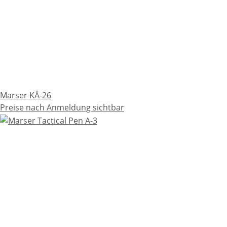
Marser KÄ-26
Preise nach Anmeldung sichtbar