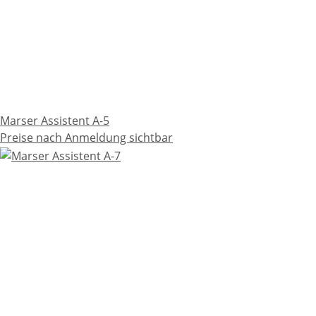
Marser Assistent A-5
Preise nach Anmeldung sichtbar