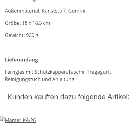
Außenmaterial: Kunststoff, Gummi
Größe: 18 x 18,5 cm
Gewicht: 900 g
Lieferumfang
Fernglas mit Schutzkappen,Tasche, Tragegurt,
Reinigungstuch und Anleitung
Kunden kauften dazu folgende Artikel: