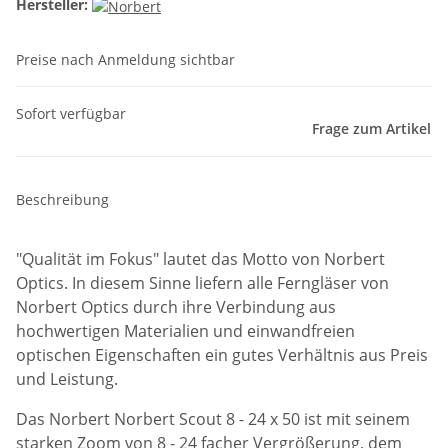
Hersteller:
Preise nach Anmeldung sichtbar
Sofort verfügbar
Frage zum Artikel
Beschreibung
"Qualität im Fokus" lautet das Motto von Norbert
Optics. In diesem Sinne liefern alle Ferngläser von
Norbert Optics durch ihre Verbindung aus
hochwertigen Materialien und einwandfreien
optischen Eigenschaften ein gutes Verhältnis aus Preis
und Leistung.
Das Norbert Norbert Scout 8 - 24 x 50 ist mit seinem
starken Zoom von 8 - 24 facher Vergrößerung, dem