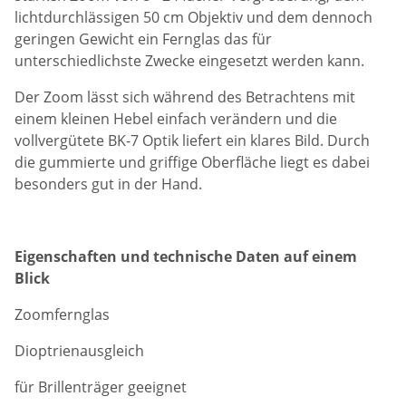
lichtdurchlässigen 50 cm Objektiv und dem dennoch
geringen Gewicht ein Fernglas das für
unterschiedlichste Zwecke eingesetzt werden kann.
Der Zoom lässt sich während des Betrachtens mit
einem kleinen Hebel einfach verändern und die
vollvergütete
BK-7 Optik liefert ein klares Bild. D
urch
die gummierte und griffige Oberfläche liegt es dabei
besonders gut in der Hand.
Eigenschaften und technische Daten auf einem
Blick
Zoomfernglas
Dioptrienausgleich
für Brillenträger geeignet