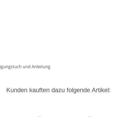
nigungstuch und Anleitung
Kunden kauften dazu folgende Artikel: