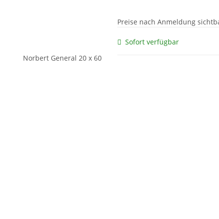
Preise nach Anmeldung sichtb
Sofort verfügbar