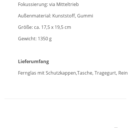
Fokussierung: via Mitteltrieb
Außenmaterial: Kunststoff, Gummi
Größe: ca. 17,5 x 19,5 cm
Gewicht: 1350 g
Lieferumfang
Fernglas mit Schutzkappen,Tasche, Tragegurt, Rei