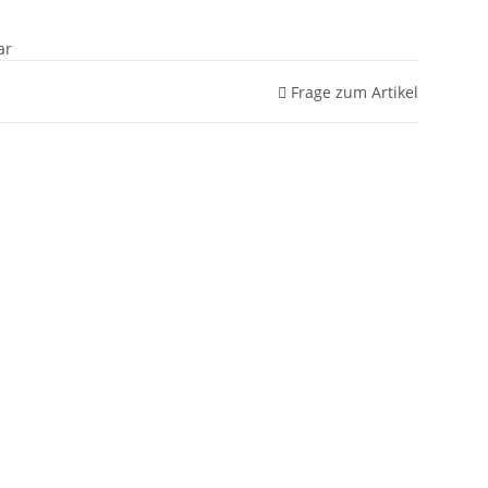
ar
Frage zum Artikel