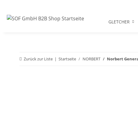
GLETCHER
Zurück zur Liste
Startseite
NORBERT
Norbert General