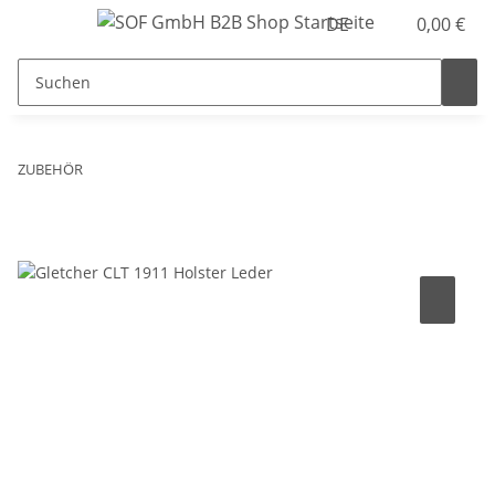
DE
0,00 €
ZUBEHÖR