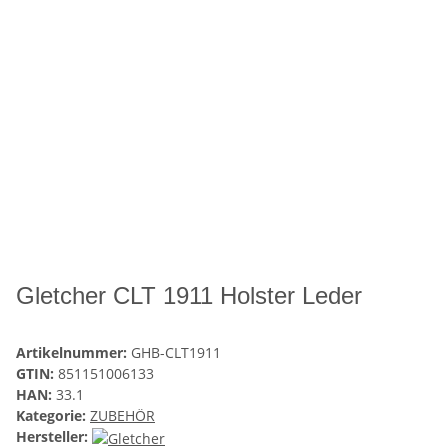
Gletcher CLT 1911 Holster Leder
Artikelnummer:
GHB-CLT1911
GTIN:
851151006133
HAN:
33.1
Kategorie:
ZUBEHÖR
Hersteller: