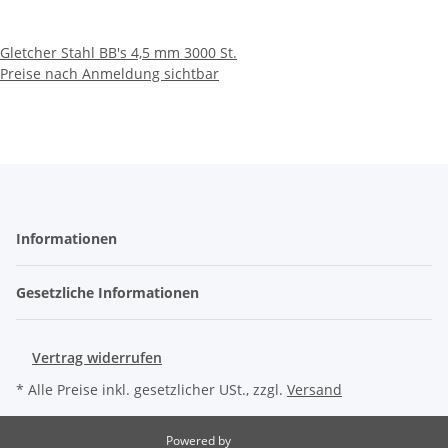
Gletcher Stahl BB's 4,5 mm 3000 St.
Preise nach Anmeldung sichtbar
Informationen
Gesetzliche Informationen
Vertrag widerrufen
* Alle Preise inkl. gesetzlicher USt., zzgl.
Versand
Powered by
JTL-Shop