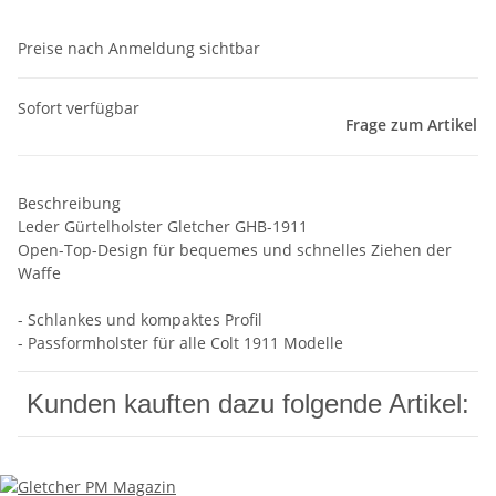
Preise nach Anmeldung sichtbar
Sofort verfügbar
Frage zum Artikel
Beschreibung
Leder Gürtelholster Gletcher GHB-1911
Open-Top-Design für bequemes und schnelles Ziehen der
Waffe
- Schlankes und kompaktes Profil
- Passformholster für alle Colt 1911 Modelle
Kunden kauften dazu folgende Artikel: