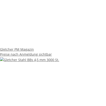
Gletcher PM Magazin
Preise nach Anmeldung sichtbar